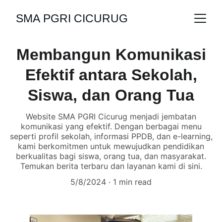
SMA PGRI CICURUG
Membangun Komunikasi
Efektif antara Sekolah,
Siswa, dan Orang Tua
Website SMA PGRI Cicurug menjadi jembatan
komunikasi yang efektif. Dengan berbagai menu
seperti profil sekolah, informasi PPDB, dan e-learning,
kami berkomitmen untuk mewujudkan pendidikan
berkualitas bagi siswa, orang tua, dan masyarakat.
Temukan berita terbaru dan layanan kami di sini.
5/8/2024
1 min read