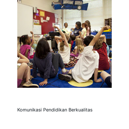
Komunikasi Pendidikan Berkualitas