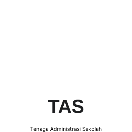
TAS
Tenaga Administrasi Sekolah