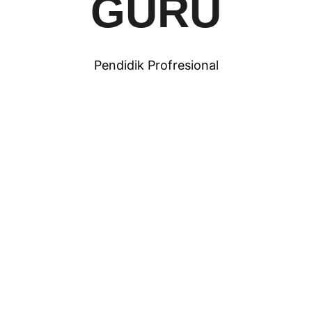
GURU
Pendidik Profresional