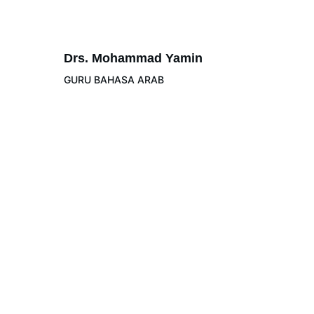
Drs. Mohammad Yamin
GURU BAHASA ARAB