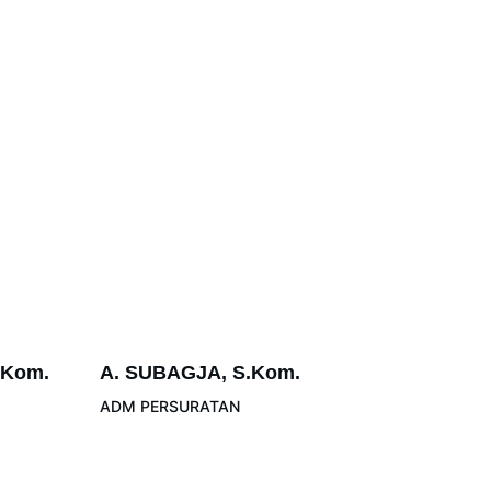
.Kom.
A. SUBAGJA, S.Kom.
ADM PERSURATAN