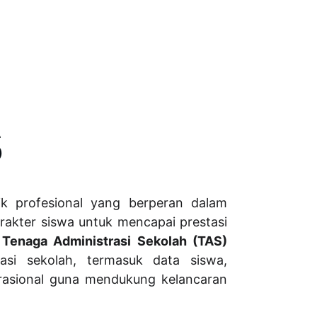
S
k profesional yang berperan dalam
akter siswa untuk mencapai prestasi
.
Tenaga Administrasi Sekolah (TAS)
asi sekolah, termasuk data siswa,
rasional guna mendukung kelancaran