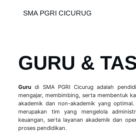
SMA PGRI CICURUG
GURU & TA
Guru
di SMA PGRI Cicurug adalah pendidi
mengajar, membimbing, serta membentuk kar
akademik dan non-akademik yang optimal
merupakan tim yang mengelola administr
keuangan, serta layanan akademik dan ope
proses pendidikan.